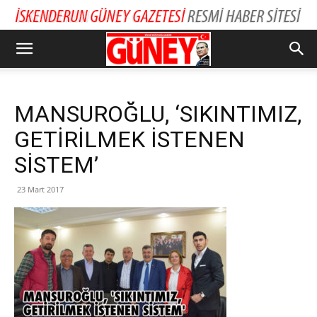
MANSUROĞLU, ‘SIKINTIMIZ,
GETİRİLMEK İSTENEN
SİSTEM’
23 Mart 2017