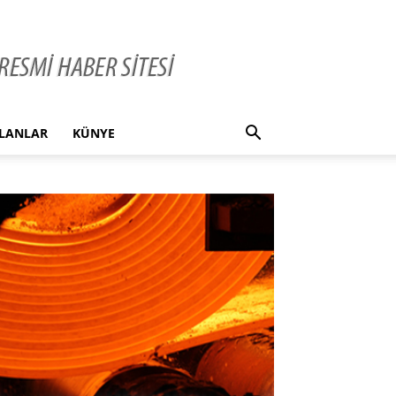
İLANLAR
KÜNYE