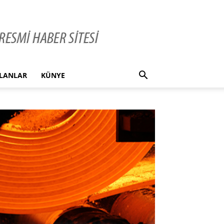
İLANLAR
KÜNYE