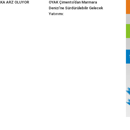
KA ARZ OLUYOR
OYAK Çimento’dan Marmara
Denizi’ne Sürdürülebilir Gelecek
Yatırımı: