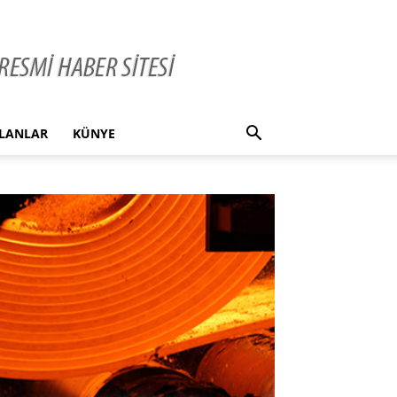
İLANLAR
KÜNYE