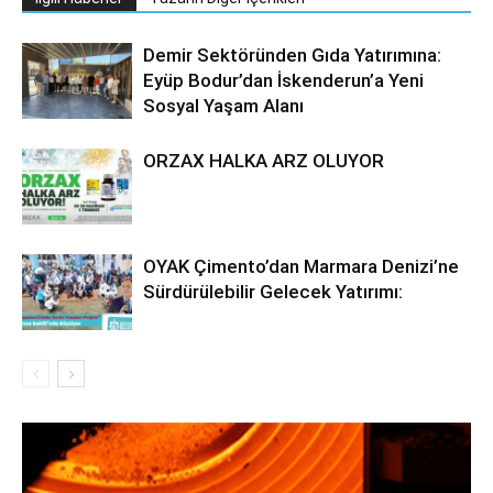
Demir Sektöründen Gıda Yatırımına:
Eyüp Bodur’dan İskenderun’a Yeni
Sosyal Yaşam Alanı
ORZAX HALKA ARZ OLUYOR
OYAK Çimento’dan Marmara Denizi’ne
Sürdürülebilir Gelecek Yatırımı: