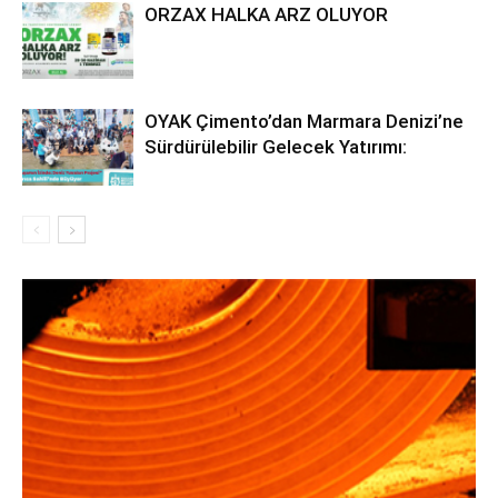
ORZAX HALKA ARZ OLUYOR
OYAK Çimento’dan Marmara Denizi’ne
Sürdürülebilir Gelecek Yatırımı: