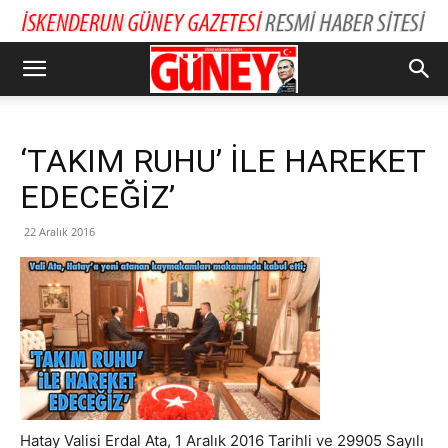
‘TAKIM RUHU’ İLE HAREKET
EDECEĞİZ’
22 Aralık 2016
Hatay Valisi Erdal Ata, 1 Aralık 2016 Tarihli ve 29905 Sayılı