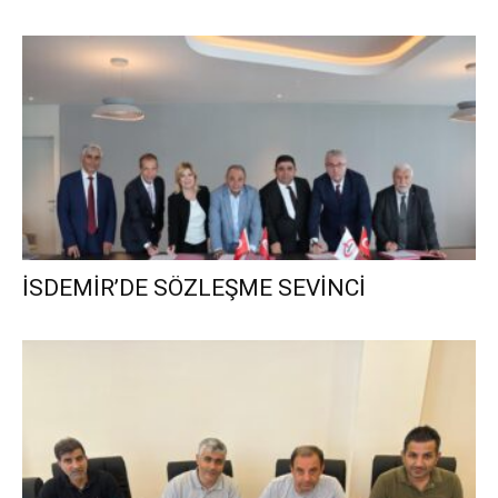
İSDEMİR’DE SÖZLEŞME SEVİNCİ