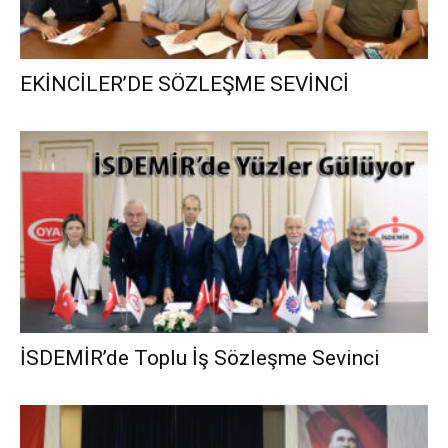
EKİNCİLER’DE SÖZLEŞME SEVİNCİ
İSDEMİR’de Toplu İş Sözleşme Sevinci