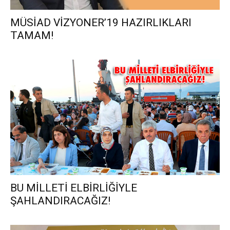
MÜSİAD VİZYONER’19 HAZIRLIKLARI
TAMAM!
BU MİLLETİ ELBİRLİĞİYLE
ŞAHLANDIRACAĞIZ!