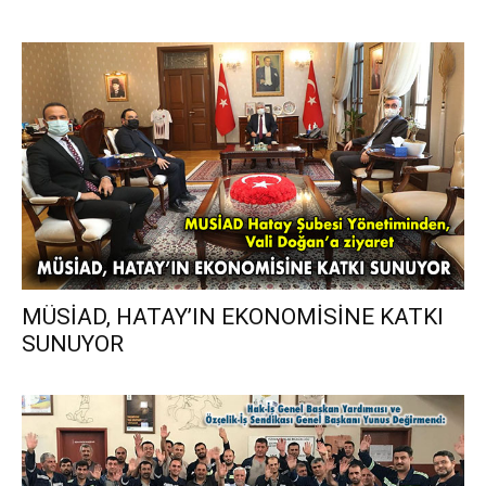
MÜSİAD, HATAY’IN EKONOMİSİNE KATKI
SUNUYOR