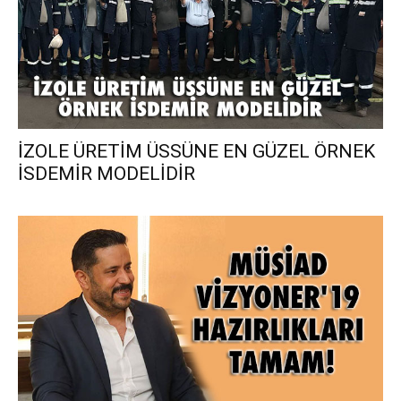
İZOLE ÜRETİM ÜSSÜNE EN GÜZEL ÖRNEK
İSDEMİR MODELİDİR