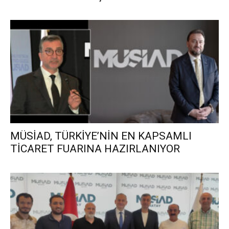
MÜSİAD, TÜRKİYE’NİN EN KAPSAMLI
TİCARET FUARINA HAZIRLANIYOR