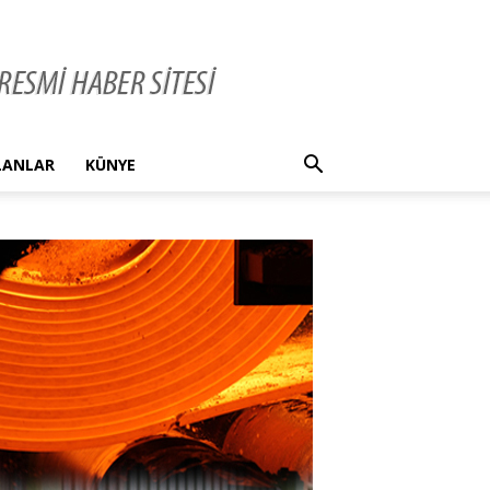
İLANLAR
KÜNYE