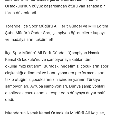
Ortaokulu’nun büyük başarısından ötürü yan sahada bir
tören düzenlendi.
Törende İlçe Spor Müdürü Ali Ferit Gündel ve Milli Eğitim
Şube Müdürü Önder Sarı, şampiyon öğrencilere kupayı
ve madalyalarını takdim etti.
İlçe Spor Müdürü Ali Ferit Gündel, “Şampiyon Namık
Kemal Ortaokulu’nu ve şampiyonaya katılan tüm
okullarımızı kutlarım. Buradaki hedefimiz, çocukların spor
alışkanlığı edinmesi ve bunu yaparken performanslarını
takip ettiğimiz çocuklarımızın içinden yarının Türkiye
şampiyonları, Avrupa şampiyonları, Dünya şampiyonları
olabilecek çocuklarımızı tespit edip dünyaya duyurmak”
dedi.
İskenderun Namık Kemal Ortaokulu Müdürü Ali Koç ise,