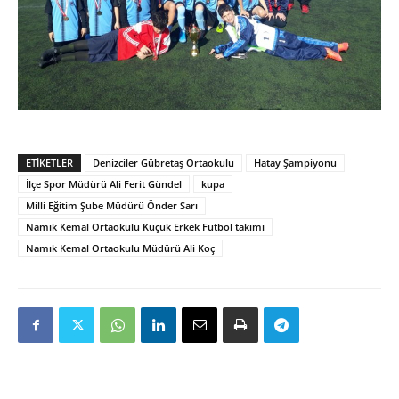
ETIKETLER
Denizciler Gübretaş Ortaokulu
Hatay Şampiyonu
İlçe Spor Müdürü Ali Ferit Gündel
kupa
Milli Eğitim Şube Müdürü Önder Sarı
Namık Kemal Ortaokulu Küçük Erkek Futbol takımı
Namık Kemal Ortaokulu Müdürü Ali Koç