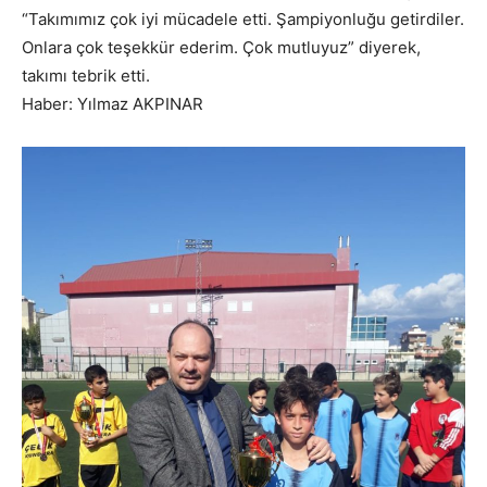
“Takımımız çok iyi mücadele etti. Şampiyonluğu getirdiler.
Onlara çok teşekkür ederim. Çok mutluyuz” diyerek,
takımı tebrik etti.
Haber: Yılmaz AKPINAR