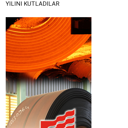
YILINI KUTLADILAR