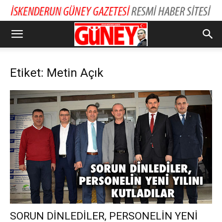
Etiket: Metin Açık
SORUN DİNLEDİLER, PERSONELİN YENİ