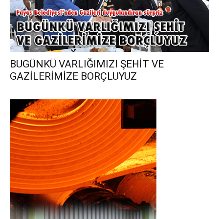
BUGÜNKÜ VARLIĞIMIZI ŞEHİT VE
GAZİLERİMİZE BORÇLUYUZ