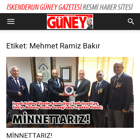
Etiket: Mehmet Ramiz Bakır
MİNNETTARIZ!