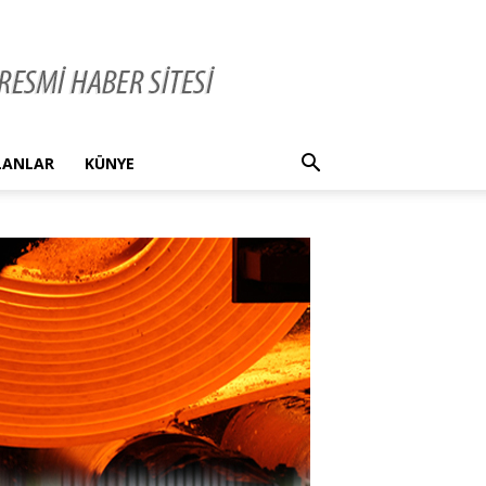
İLANLAR
KÜNYE