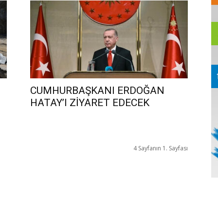
CUMHURBAŞKANI ERDOĞAN
HATAY’I ZİYARET EDECEK
4 Sayfanın 1. Sayfası