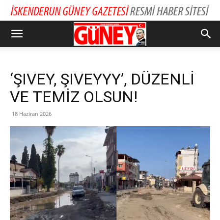
‘ŞIVEY, ŞIVEYYY’, DÜZENLİ
VE TEMİZ OLSUN!
18 Haziran 2026