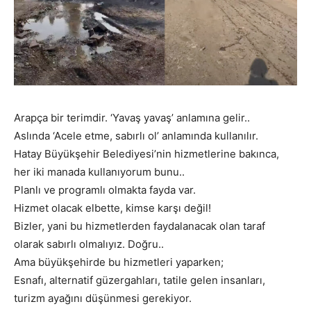
Arapça bir terimdir. ‘Yavaş yavaş’ anlamına gelir..
Aslında ‘Acele etme, sabırlı ol’ anlamında kullanılır.
Hatay Büyükşehir Belediyesi’nin hizmetlerine bakınca,
her iki manada kullanıyorum bunu..
Planlı ve programlı olmakta fayda var.
Hizmet olacak elbette, kimse karşı değil!
Bizler, yani bu hizmetlerden faydalanacak olan taraf
olarak sabırlı olmalıyız. Doğru..
Ama büyükşehirde bu hizmetleri yaparken;
Esnafı, alternatif güzergahları, tatile gelen insanları,
turizm ayağını düşünmesi gerekiyor.