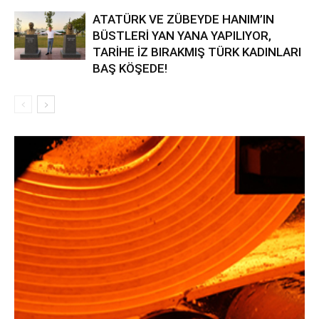
ATATÜRK VE ZÜBEYDE HANIM’IN
BÜSTLERİ YAN YANA YAPILIYOR,
TARİHE İZ BIRAKMIŞ TÜRK KADINLARI
BAŞ KÖŞEDE!