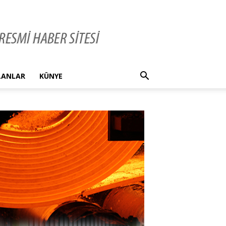
İLANLAR
KÜNYE