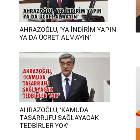
AHRAZOĞLU, ‘YA İNDİRİM YAPIN
YA DA ÜCRET ALMAYIN’
AHRAZOĞLU, ‘KAMUDA
TASARRUFU SAĞLAYACAK
TEDBİRLER YOK’