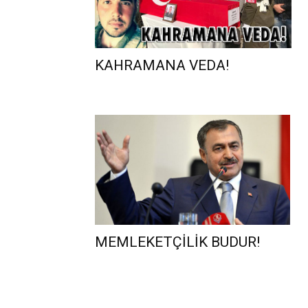
KAHRAMANA VEDA!
MEMLEKETÇİLİK BUDUR!