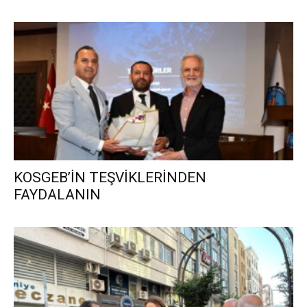
KOSGEB’İN TEŞVİKLERİNDEN
FAYDALANIN