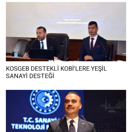
KOSGEB DESTEKLİ KOBİ’LERE YEŞİL
SANAYİ DESTEĞİ