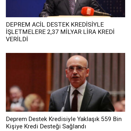
DEPREM ACİL DESTEK KREDİSİYLE
İŞLETMELERE 2,37 MİLYAR LİRA KREDİ
VERİLDİ
Deprem Destek Kredisiyle Yaklaşık 559 Bin
Kişiye Kredi Desteği Sağlandı