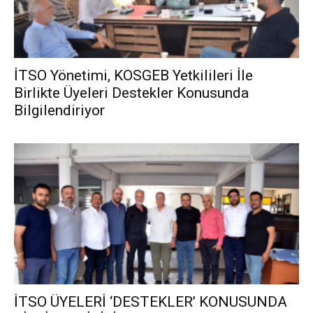
İTSO Yönetimi, KOSGEB Yetkilileri İle
Birlikte Üyeleri Destekler Konusunda
Bilgilendiriyor
İTSO ÜYELERİ ‘DESTEKLER’ KONUSUNDA