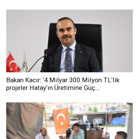
Bakan Kacır: ‘4 Milyar 300 Milyon TL’lik
projeler Hatay’ın Üretimine Güç...