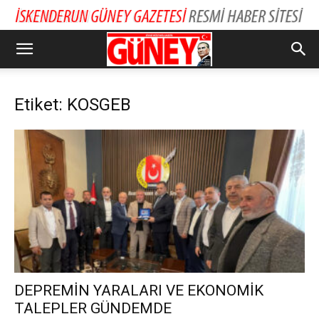
Etiket: KOSGEB
DEPREMİN YARALARI VE EKONOMİK
TALEPLER GÜNDEMDE