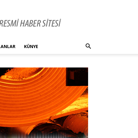
İLANLAR
KÜNYE