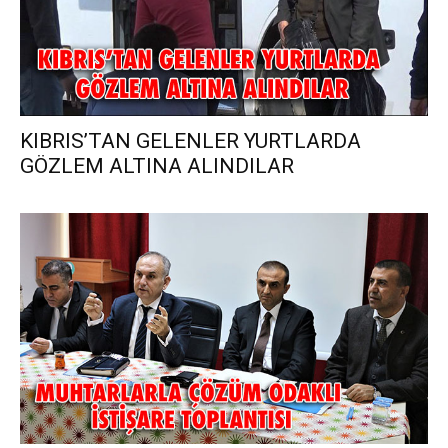
KIBRIS’TAN GELENLER YURTLARDA
GÖZLEM ALTINA ALINDILAR