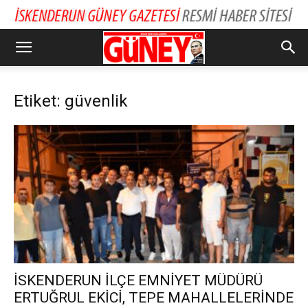
Etiket: güvenlik
İSKENDERUN İLÇE EMNİYET MÜDÜRÜ
ERTUĞRUL EKİCİ, TEPE MAHALLELERİNDE