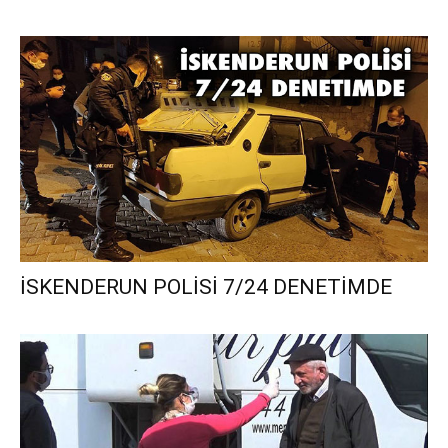
İSKENDERUN POLİSİ 7/24 DENETİMDE