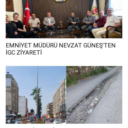
EMNİYET MÜDÜRÜ NEVZAT GÜNEŞ’TEN
İGC ZİYARETİ