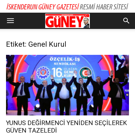
Etiket: Genel Kurul
YUNUS DEĞİRMENCİ YENİDEN SEÇİLEREK
GÜVEN TAZELEDİ