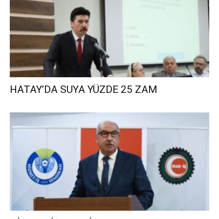
HATAY’DA SUYA YÜZDE 25 ZAM