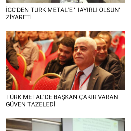
İGC’DEN TÜRK METAL’E ‘HAYIRLI OLSUN’
ZİYARETİ
TÜRK METAL’DE BAŞKAN ÇAKIR VARAN
GÜVEN TAZELEDİ