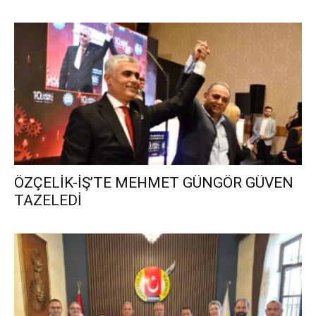
ÖZÇELİK-İŞ’TE MEHMET GÜNGÖR GÜVEN
TAZELEDİ