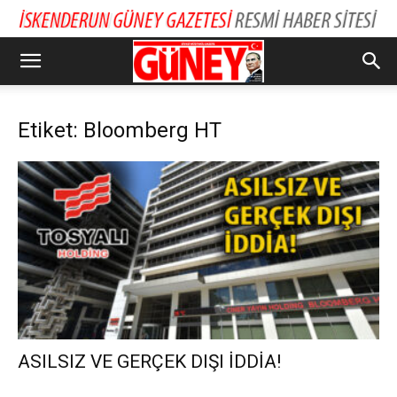
Etiket: Bloomberg HT
ASILSIZ VE GERÇEK DIŞI İDDİA!