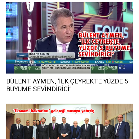
BÜLENT AYMEN, ‘İLK ÇEYREKTE YÜZDE 5
BÜYÜME SEVİNDİRİCİ’