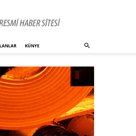
İLANLAR
KÜNYE