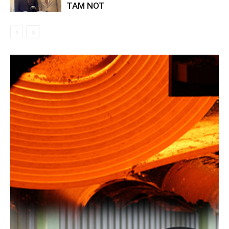
TAM NOT