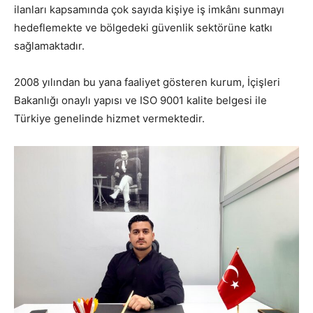
ilanları kapsamında çok sayıda kişiye iş imkânı sunmayı
hedeflemekte ve bölgedeki güvenlik sektörüne katkı
sağlamaktadır.
2008 yılından bu yana faaliyet gösteren kurum, İçişleri
Bakanlığı onaylı yapısı ve ISO 9001 kalite belgesi ile
Türkiye genelinde hizmet vermektedir.