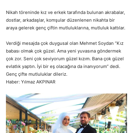
Nikah töreninde kız ve erkek tarafında bulunan akrabalar,
dostlar, arkadaşlar, komşular düzenlenen nikahta bir
araya gelerek genç çiftin mutluluklarına, mutluluk kattılar.
Verdiği mesajda çok duygusal olan Mehmet Soydan “Kız
babası olmak çok güzel. Ama yeni yuvasına göndermek
çok zor. Seni çok seviyorum güzel kızım. Bana çok güzel
evlatlık yaptın. İyi bir eş olacağına da inanıyorum” dedi.
Genç çifte mutluluklar dileriz.
Haber: Yılmaz AKPINAR