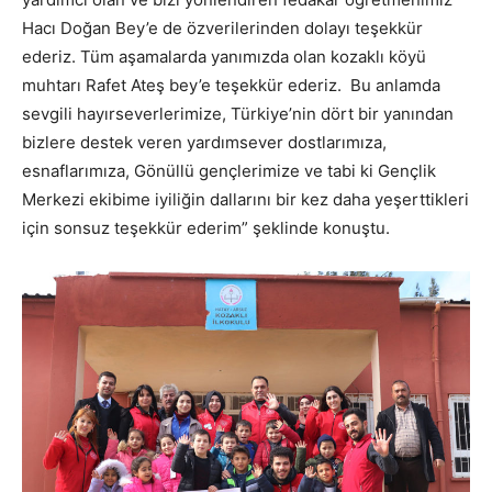
Hacı Doğan Bey’e de özverilerinden dolayı teşekkür
ederiz. Tüm aşamalarda yanımızda olan kozaklı köyü
muhtarı Rafet Ateş bey’e teşekkür ederiz. Bu anlamda
sevgili hayırseverlerimize, Türkiye’nin dört bir yanından
bizlere destek veren yardımsever dostlarımıza,
esnaflarımıza, Gönüllü gençlerimize ve tabi ki Gençlik
Merkezi ekibime iyiliğin dallarını bir kez daha yeşerttikleri
için sonsuz teşekkür ederim” şeklinde konuştu.