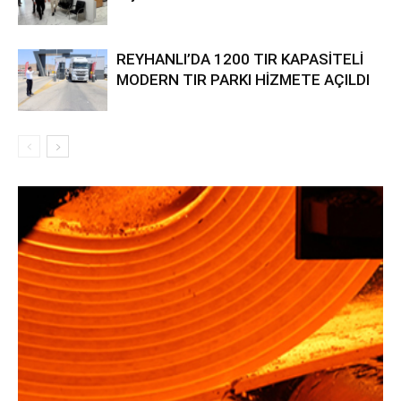
REYHANLI’DA 1200 TIR KAPASİTELİ
MODERN TIR PARKI HİZMETE AÇILDI