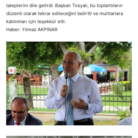
taleplerini dile getirdi. Başkan Tosyalı, bu toplantıların
düzenli olarak tekrar edileceğini belirtti ve muhtarlara
katılımları için teşekkür etti.
Haber: Yılmaz AKPINAR