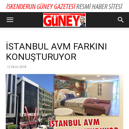
İSTANBUL AVM FARKINI
KONUŞTURUYOR
12 Ekim 2018