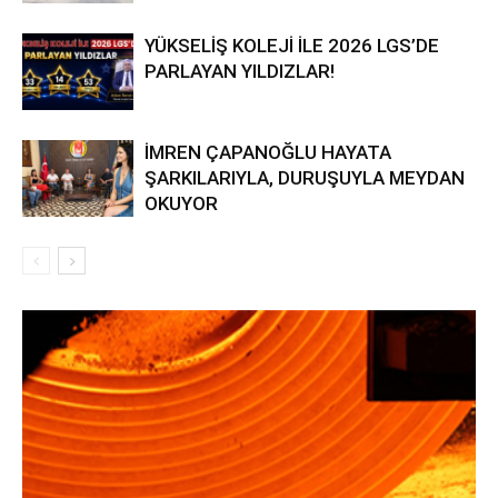
YÜKSELİŞ KOLEJİ İLE 2026 LGS’DE
PARLAYAN YILDIZLAR!
İMREN ÇAPANOĞLU HAYATA
ŞARKILARIYLA, DURUŞUYLA MEYDAN
OKUYOR