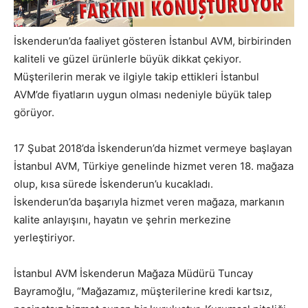
İskenderun’da faaliyet gösteren İstanbul AVM, birbirinden
kaliteli ve güzel ürünlerle büyük dikkat çekiyor.
Müşterilerin merak ve ilgiyle takip ettikleri İstanbul
AVM’de fiyatların uygun olması nedeniyle büyük talep
görüyor.
17 Şubat 2018’da İskenderun’da hizmet vermeye başlayan
İstanbul AVM, Türkiye genelinde hizmet veren 18. mağaza
olup, kısa sürede İskenderun’u kucakladı.
İskenderun’da başarıyla hizmet veren mağaza, markanın
kalite anlayışını, hayatın ve şehrin merkezine
yerleştiriyor.
İstanbul AVM İskenderun Mağaza Müdürü Tuncay
Bayramoğlu, “Mağazamız, müşterilerine kredi kartsız,