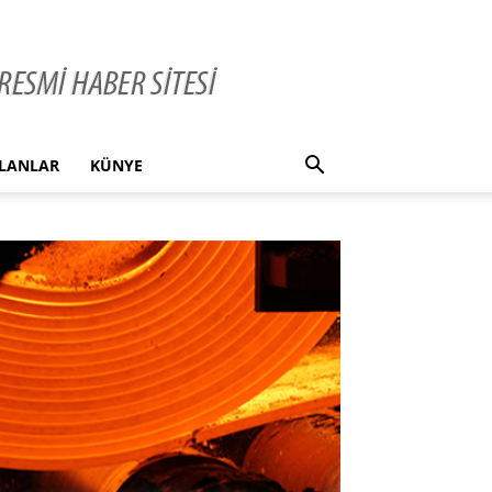
İLANLAR
KÜNYE