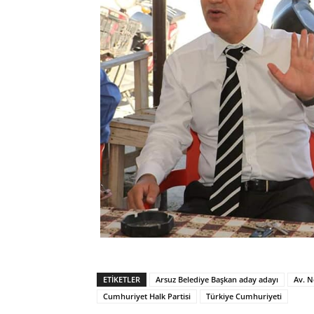
ETIKETLER
Arsuz Belediye Başkan aday adayı
Av. N
Cumhuriyet Halk Partisi
Türkiye Cumhuriyeti