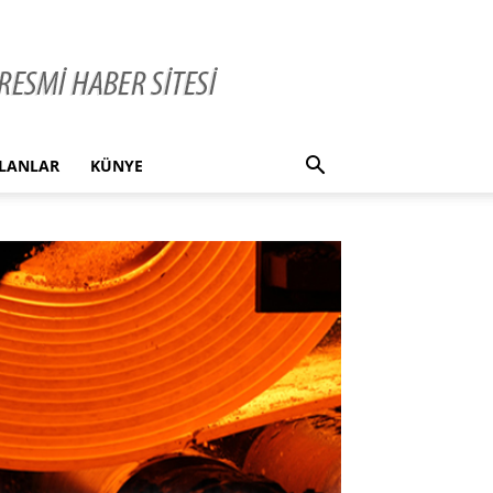
İLANLAR
KÜNYE