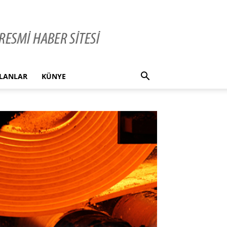
İLANLAR
KÜNYE