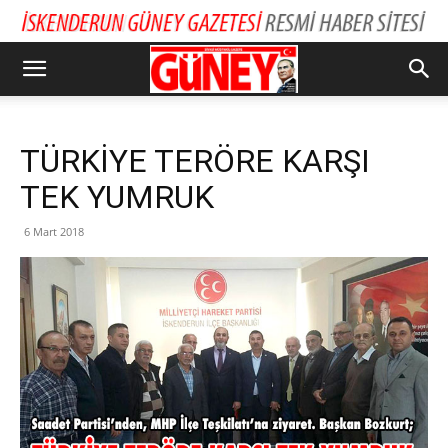
TÜRKİYE TERÖRE KARŞI
TEK YUMRUK
6 Mart 2018