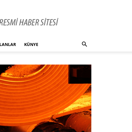
İLANLAR
KÜNYE