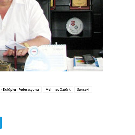
r Kulüpleri Federasyonu
Mehmet Öztürk
Sarıseki