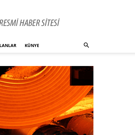
İLANLAR
KÜNYE