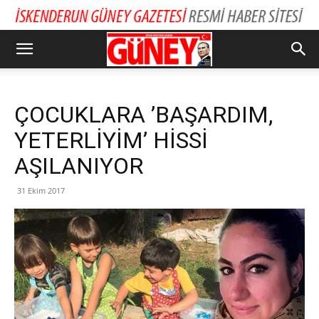
ÇOCUKLARA ’BAŞARDIM,
YETERLİYİM’ HİSSİ
AŞILANIYOR
31 Ekim 2017