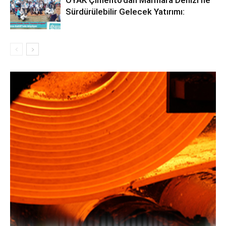
Sürdürülebilir Gelecek Yatırımı: