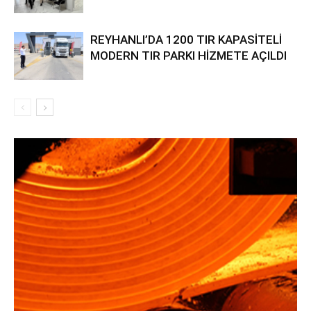
REYHANLI’DA 1200 TIR KAPASİTELİ
MODERN TIR PARKI HİZMETE AÇILDI