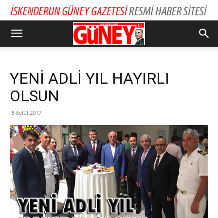
YENİ ADLİ YIL HAYIRLI
OLSUN
5 Eylül 2017