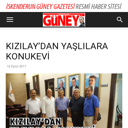
KIZILAY’DAN YAŞLILARA
KONUKEVİ
16 Eylül 2017