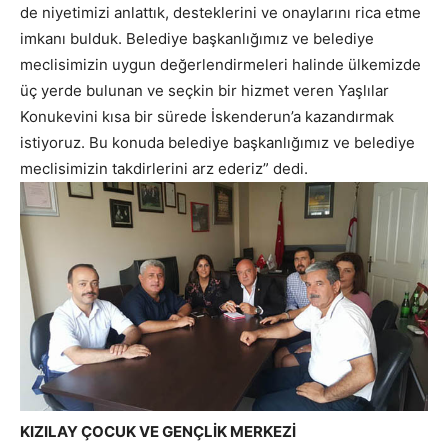
de niyetimizi anlattık, desteklerini ve onaylarını rica etme
imkanı bulduk. Belediye başkanlığımız ve belediye
meclisimizin uygun değerlendirmeleri halinde ülkemizde
üç yerde bulunan ve seçkin bir hizmet veren Yaşlılar
Konukevini kısa bir sürede İskenderun’a kazandırmak
istiyoruz. Bu konuda belediye başkanlığımız ve belediye
meclisimizin takdirlerini arz ederiz” dedi.
KIZILAY ÇOCUK VE GENÇLİK MERKEZİ