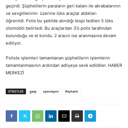
geçirdi. Şüphelilerin paraların geri kalanı ile akrabalarının
ve sevgililerinin üzerine lüks araçlar aldıkları
öğrenildi. Polis bu şekilde alındığı tespi tedilen 5 lüks
otomobili belirledi. Bu araçlardan 3’ü polis tarafından
bulunduğu ve el kondu. 2 aracın ise aranmasına devam
ediliyor.
Poliste işlemleri tamamlanan şüphelilerin işlemlerin
tamamlanmasının ardından adliyeye sevk edildiler. HABER
MERKEZİ
ETIKETLER
gasp
operasyon
Reyhanlı