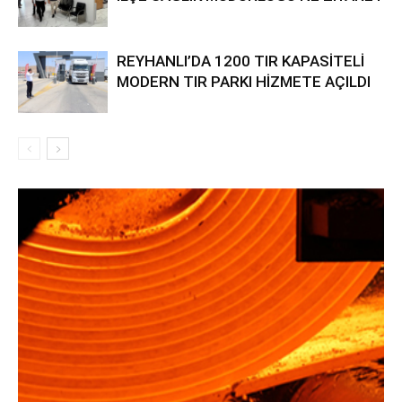
REYHANLI’DA 1200 TIR KAPASİTELİ
MODERN TIR PARKI HİZMETE AÇILDI