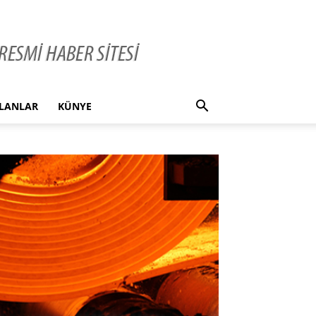
İLANLAR
KÜNYE