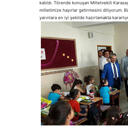
katıldı. Törende konuşan Milletvekili Karasa
milletimize hayırlar getirmesini diliyorum. 
yarınlara en iyi şekilde hazırlamakta kararlıy