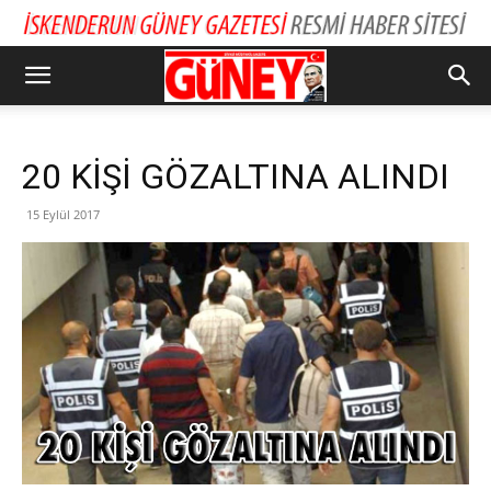
20 KİŞİ GÖZALTINA ALINDI
15 Eylül 2017