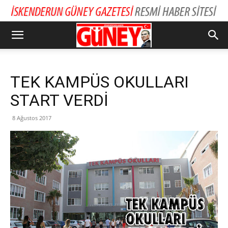
TEK KAMPÜS OKULLARI
START VERDİ
8 Ağustos 2017