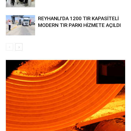
REYHANLI’DA 1200 TIR KAPASİTELİ
MODERN TIR PARKI HİZMETE AÇILDI