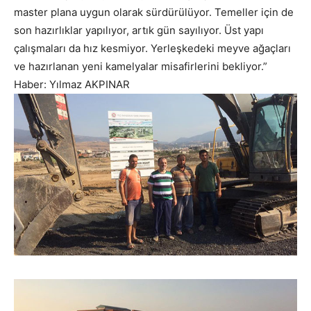
master plana uygun olarak sürdürülüyor. Temeller için de
son hazırlıklar yapılıyor, artık gün sayılıyor. Üst yapı
çalışmaları da hız kesmiyor. Yerleşkedeki meyve ağaçları
ve hazırlanan yeni kamelyalar misafirlerini bekliyor.”
Haber: Yılmaz AKPINAR