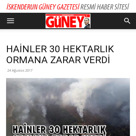
HAİNLER 30 HEKTARLIK
ORMANA ZARAR VERDİ
24 Ağustos 2017