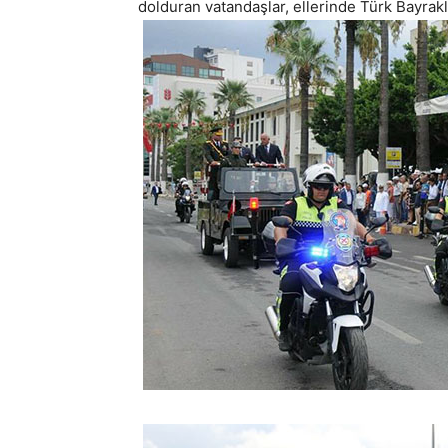
dolduran vatandaşlar, ellerinde Türk Bayrakla