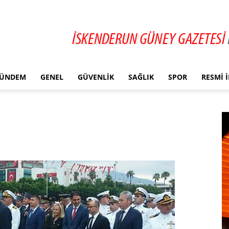
ÜNDEM
GENEL
GÜVENLIK
SAĞLIK
SPOR
RESMI 