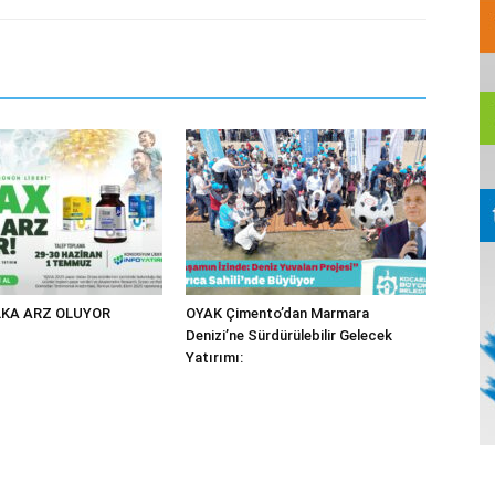
KA ARZ OLUYOR
OYAK Çimento’dan Marmara
Denizi’ne Sürdürülebilir Gelecek
Yatırımı: