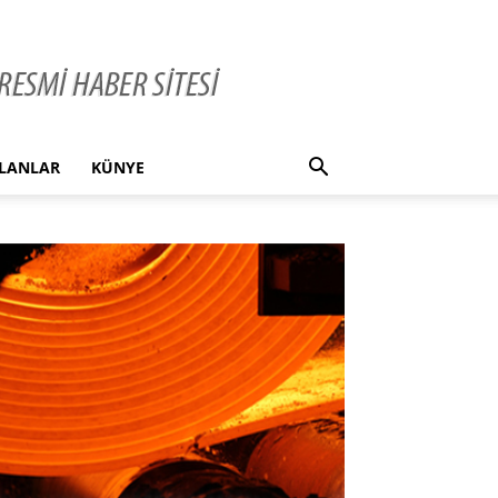
İLANLAR
KÜNYE