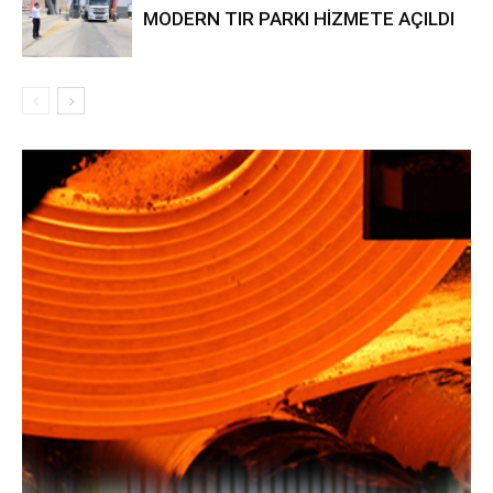
MODERN TIR PARKI HİZMETE AÇILDI