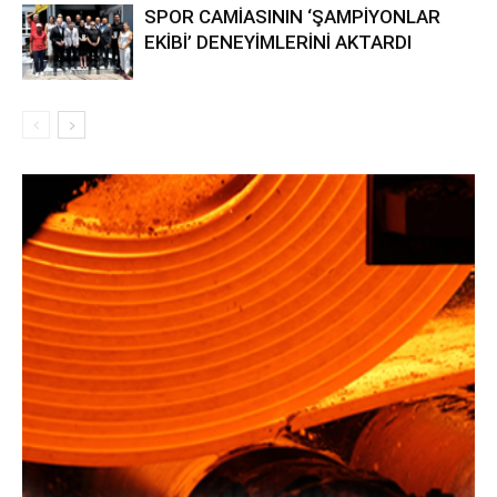
SPOR CAMİASININ ‘ŞAMPİYONLAR
EKİBİ’ DENEYİMLERİNİ AKTARDI