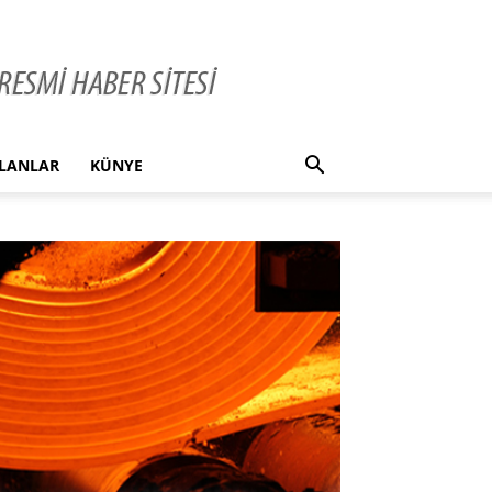
İLANLAR
KÜNYE