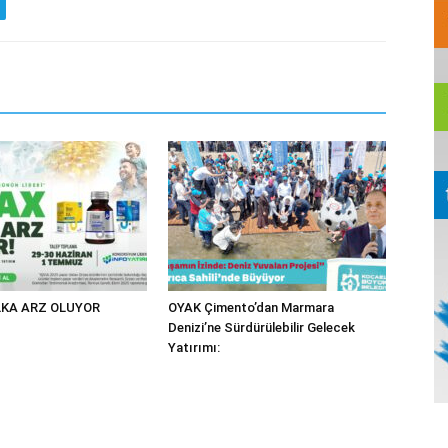
KA ARZ OLUYOR
OYAK Çimento’dan Marmara
Denizi’ne Sürdürülebilir Gelecek
Yatırımı: