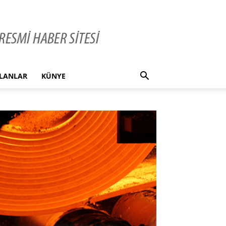
İLANLAR
KÜNYE